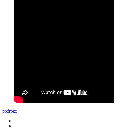
podróże