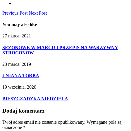
Previous Post
Next Post
You may also like
27 marca, 2021
SEZONOWE W MARCU I PRZEPIS NA WARZYWNY
STROGONOW
23 marca, 2019
LNIANA TORBA
19 września, 2020
BIESZCZADZKA NIEDZIELA
Dodaj komentarz
Twój adres email nie zostanie opublikowany.
Wymagane pola są
oznaczone
*