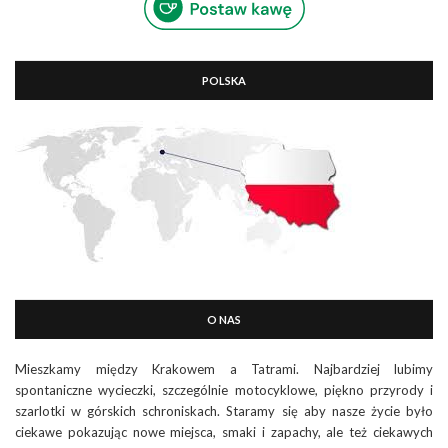
POLSKA
O NAS
Mieszkamy między Krakowem a Tatrami. Najbardziej lubimy
spontaniczne wycieczki, szczególnie motocyklowe, piękno przyrody i
szarlotki w górskich schroniskach. Staramy się aby nasze życie było
ciekawe pokazując nowe miejsca, smaki i zapachy, ale też ciekawych