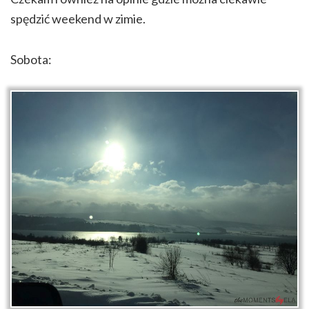
spędzić weekend w zimie.
Sobota: