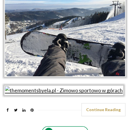
Continue Reading