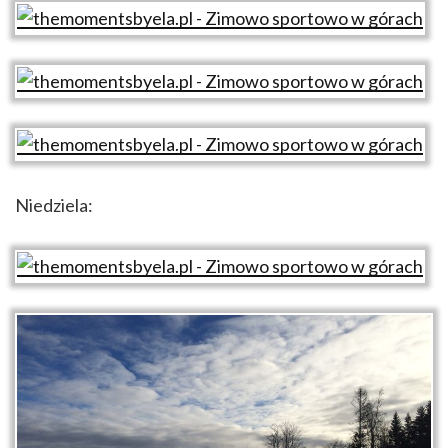
Niedziela: