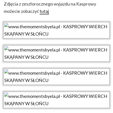
Zdjęcia z zeszłorocznego wyjazdu na Kasprowy
możecie zobaczyć
tutaj