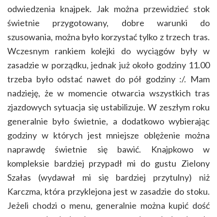
odwiedzenia knajpek. Jak można przewidzieć stok
świetnie przygotowany, dobre warunki do
szusowania, można było korzystać tylko z trzech tras.
Wczesnym rankiem kolejki do wyciągów były w
zasadzie w porządku, jednak już około godziny 11.00
trzeba było odstać nawet do pół godziny :/. Mam
nadzieję, że w momencie otwarcia wszystkich tras
zjazdowych sytuacja się ustabilizuje. W zeszłym roku
generalnie było świetnie, a dodatkowo wybierając
godziny w których jest mniejsze oblężenie można
naprawdę świetnie się bawić. Knajpkowo w
kompleksie bardziej przypadł mi do gustu Zielony
Szałas (wydawał mi się bardziej przytulny) niż
Karczma, która przyklejona jest w zasadzie do stoku.
Jeżeli chodzi o menu, generalnie można kupić dość