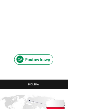
POLSKA