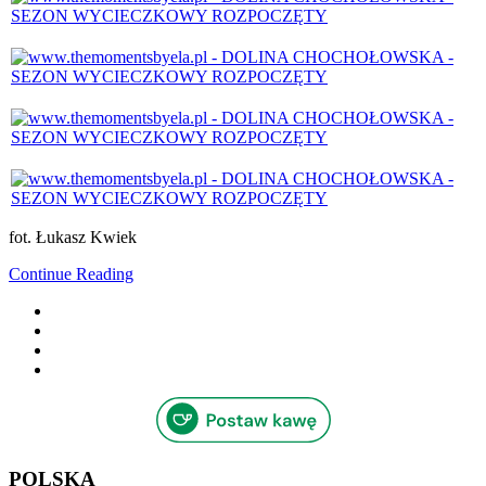
fot. Łukasz Kwiek
Continue Reading
POLSKA