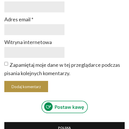
Adres email
*
Witryna internetowa
Zapamiętaj moje dane w tej przeglądarce podczas
pisania kolejnych komentarzy.
POLSKA