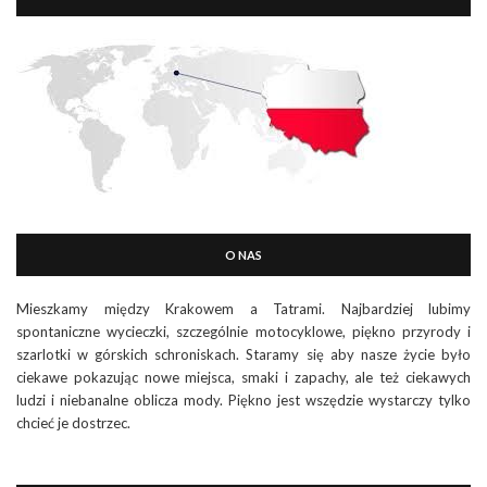
O NAS
Mieszkamy między Krakowem a Tatrami. Najbardziej lubimy
spontaniczne wycieczki, szczególnie motocyklowe, piękno przyrody i
szarlotki w górskich schroniskach. Staramy się aby nasze życie było
ciekawe pokazując nowe miejsca, smaki i zapachy, ale też ciekawych
ludzi i niebanalne oblicza mody. Piękno jest wszędzie wystarczy tylko
chcieć je dostrzec.