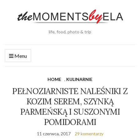
life, food, photo & trip
Menu
HOME
,
KULINARNIE
PEŁNOZIARNISTE NALEŚNIKI Z
KOZIM SEREM, SZYNKĄ
PARMEŃSKĄ I SUSZONYMI
POMIDORAMI
11 czerwca, 2017
29 komentarzy