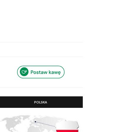
POLSKA