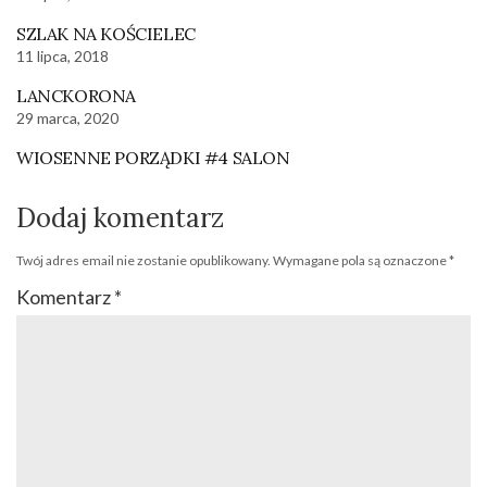
SZLAK NA KOŚCIELEC
11 lipca, 2018
LANCKORONA
29 marca, 2020
WIOSENNE PORZĄDKI #4 SALON
Dodaj komentarz
Twój adres email nie zostanie opublikowany.
Wymagane pola są oznaczone
*
Komentarz
*