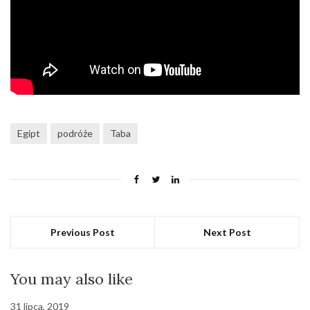
Egipt
podróże
Taba
Previous Post
Next Post
You may also like
31 lipca, 2019