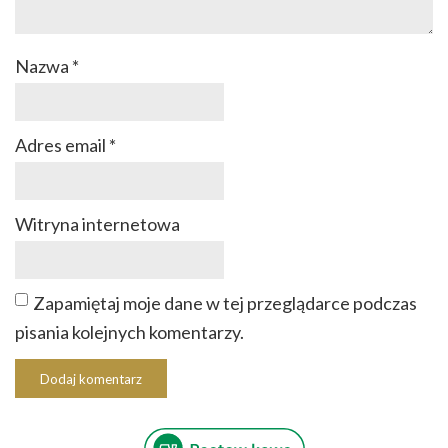
Nazwa
*
Adres email
*
Witryna internetowa
Zapamiętaj moje dane w tej przeglądarce podczas
pisania kolejnych komentarzy.