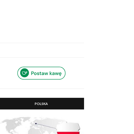
POLSKA